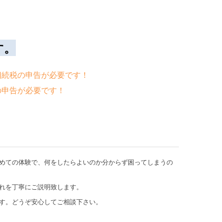
す。
相続税の申告が必要です！
の申告が必要です！
めての体験で、何をしたらよいのか分からず困ってしまうの
れを丁寧にご説明致します。
す。どうぞ安心してご相談下さい。