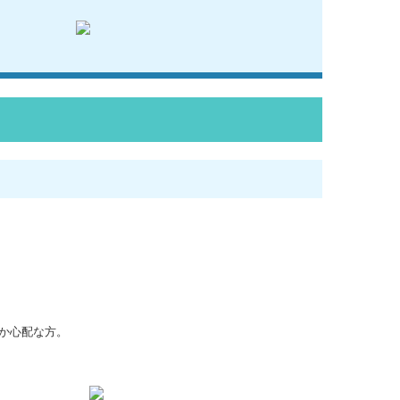
か心配な方。